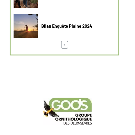
Bilan Enquête Plaine 2024
+