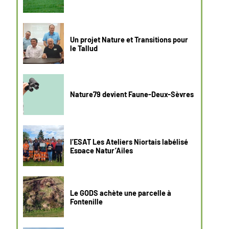
Un projet Nature et Transitions pour
le Tallud
Nature79 devient Faune-Deux-Sèvres
l’ESAT Les Ateliers Niortais labélisé
Espace Natur’Ailes
Le GODS achète une parcelle à
Fontenille