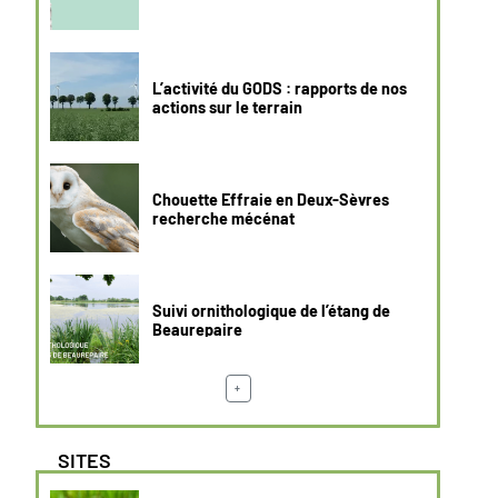
L’activité du GODS : rapports de nos
actions sur le terrain
Chouette Effraie en Deux-Sèvres
recherche mécénat
Suivi ornithologique de l’étang de
Beaurepaire
+
SITES