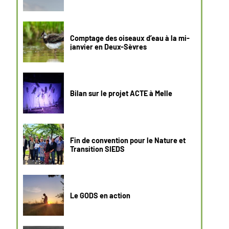
Comptage des oiseaux d’eau à la mi-
janvier en Deux-Sèvres
Bilan sur le projet ACTE à Melle
Fin de convention pour le Nature et
Transition SIEDS
Le GODS en action