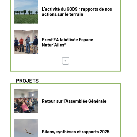
L’activité du GODS : rapports de nos
actions sur le terrain
Prest’EA labélisée Espace
Natur’Ailes®
+
PROJETS
Retour sur l’Assemblée Générale
Bilans, synthèses et rapports 2025