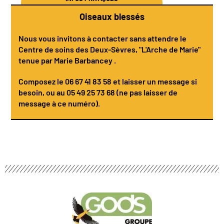
Oiseaux blessés
Nous vous invitons à contacter sans attendre le
Centre de soins des Deux-Sèvres
, "L'Arche de Marie"
tenue par
Marie Barbancey
.
Composez le
06 67 41 83 58
et laisser un message si
besoin, ou au 05 49 25 73 68 (ne pas laisser de
message à ce numéro).