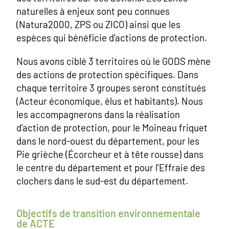
naturelles à enjeux sont peu connues
(Natura2000, ZPS ou ZICO) ainsi que les
espèces qui bénéficie d’actions de protection.
Nous avons ciblé 3 territoires où le GODS mène
des actions de protection spécifiques. Dans
chaque territoire 3 groupes seront constitués
(Acteur économique, élus et habitants). Nous
les accompagnerons dans la réalisation
d’action de protection, pour le Moineau friquet
dans le nord-ouest du département, pour les
Pie grièche (Écorcheur et à tête rousse) dans
le centre du département et pour l’Effraie des
clochers dans le sud-est du département.
Objectifs de transition environnementale
de ACTE