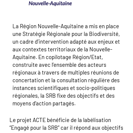
La Région Nouvelle-Aquitaine a mis en place
une Stratégie Régionale pour la Biodiversité,
un cadre d’intervention adapté aux enjeux et
aux contextes territoriaux de la Nouvelle-
Aquitaine. En copilotage Région/Etat,
construite avec l’ensemble des acteurs
régionaux à travers de multiples réunions de
concertation et la consultation régulière des
instances scientifiques et socio-politiques
régionales, la SRB fixe des objectifs et des
moyens d’action partagés.
Le projet ACTE bénéficie de la labélisation
“Engagé pour la SRB” car il répond aux objectifs