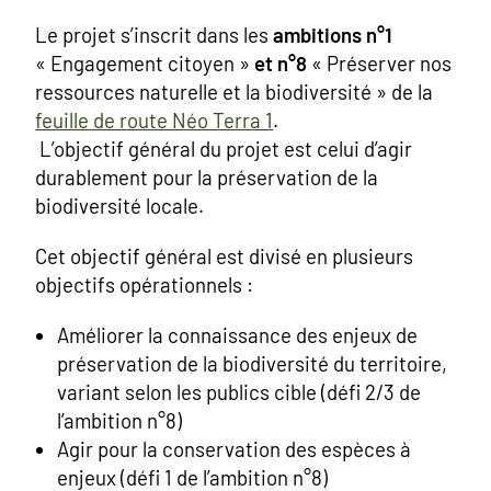
Le projet s’inscrit dans les
ambitions n°1
« Engagement citoyen »
et n°8
« Préserver nos
ressources naturelle et la biodiversité » de la
feuille de route Néo Terra 1
.
L’objectif général du projet est celui d’agir
durablement pour la préservation de la
biodiversité locale.
Cet objectif général est divisé en plusieurs
objectifs opérationnels :
Améliorer la connaissance des enjeux de
préservation de la biodiversité du territoire,
variant selon les publics cible (défi 2/3 de
l’ambition n°8)
Agir pour la conservation des espèces à
enjeux (défi 1 de l’ambition n°8)