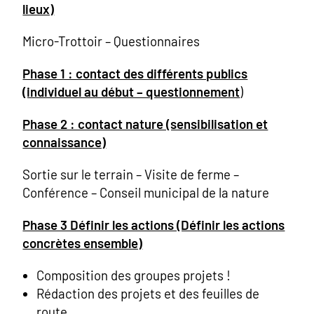
lieux)
Micro-Trottoir – Questionnaires
Phase 1 : contact des différents publics
(individuel au début – questionnement
)
Phase 2 : contact nature (sensibilisation et
connaissance)
Sortie sur le terrain – Visite de ferme –
Conférence – Conseil municipal de la nature
Phase 3 Définir les actions (Définir les actions
concrètes ensemble)
Composition des groupes projets !
Rédaction des projets et des feuilles de
route.