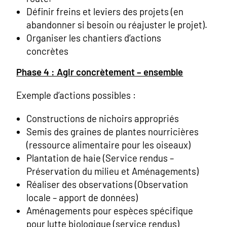
Définir freins et leviers des projets (en
abandonner si besoin ou réajuster le projet).
Organiser les chantiers d’actions
concrètes
Phase 4 : Agir concrètement – ensemble
Exemple d’actions possibles :
Constructions de nichoirs appropriés
Semis des graines de plantes nourricières
(ressource alimentaire pour les oiseaux)
Plantation de haie (Service rendus –
Préservation du milieu et Aménagements)
Réaliser des observations (Observation
locale – apport de données)
Aménagements pour espèces spécifique
pour lutte biologique (service rendus)