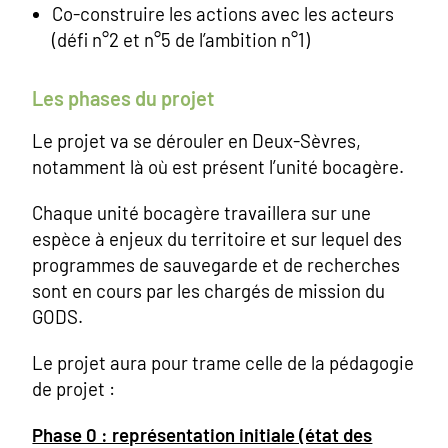
Co-construire les actions avec les acteurs
(défi n°2 et n°5 de l’ambition n°1)
Les phases du projet
Le projet va se dérouler en Deux-Sèvres,
notamment là où est présent l’unité bocagère.
Chaque unité bocagère travaillera sur une
espèce à enjeux du territoire et sur lequel des
programmes de sauvegarde et de recherches
sont en cours par les chargés de mission du
GODS.
Le projet aura pour trame celle de la pédagogie
de projet :
Phase 0 : représentation initiale (état des