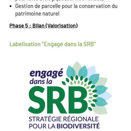
Gestion de parcelle pour la conservation du
patrimoine naturel
Phase 5 : Bilan (Valorisation)
Labélisation "Engagé dans la SRB"