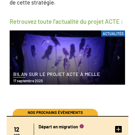
de cette stratégie.
Retrouvez toute l'actualité du projet ACTE :
ACTUALITÉS
BILAN SUR LE PROJET ACTE À MELLE
17 septembre 2025
NOS PROCHAINS ÉVÈNEMENTS
Départ en migration
12
DÉTAIL DE
L'ÉVÉNEMENT