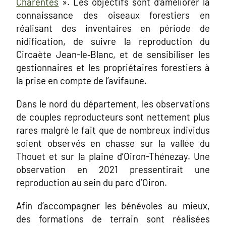
Charentes
». Les objectifs sont d’améliorer la
connaissance des oiseaux forestiers en
réalisant des inventaires en période de
nidification, de suivre la reproduction du
Circaète Jean-le‐Blanc, et de sensibiliser les
gestionnaires et les propriétaires forestiers à
la prise en compte de l’avifaune.
Dans le nord du département, les observations
de couples reproducteurs sont nettement plus
rares malgré le fait que de nombreux individus
soient observés en chasse sur la vallée du
Thouet et sur la plaine d’Oiron-Thénezay. Une
observation en 2021 pressentirait une
reproduction au sein du parc d’Oiron.
Afin d’accompagner les bénévoles au mieux,
des formations
de terrain sont réalisées