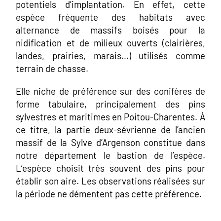
potentiels d’implantation. En effet, cette
espèce fréquente des habitats avec
alternance de massifs boisés pour la
nidification et de milieux ouverts (clairières,
landes, prairies, marais…) utilisés comme
terrain de chasse.
Elle niche de préférence sur des conifères de
forme tabulaire, principalement des pins
sylvestres et maritimes en Poitou-Charentes. À
ce titre, la partie deux-sévrienne de l’ancien
massif de la Sylve d’Argenson constitue dans
notre département le bastion de l’espèce.
L’espèce choisit très souvent des pins pour
établir son aire. Les observations réalisées sur
la période ne démentent pas cette préférence.