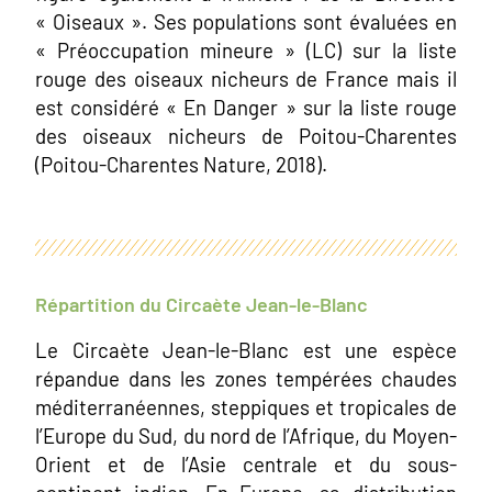
« Oiseaux ». Ses populations sont évaluées en
« Préoccupation mineure » (LC) sur la liste
rouge des oiseaux nicheurs de France mais il
est considéré « En Danger » sur la liste rouge
des oiseaux nicheurs de Poitou-Charentes
(Poitou-Charentes Nature, 2018).
Répartition du Circaète Jean-le-Blanc
Le Circaète Jean-le-Blanc est une espèce
répandue dans les zones tempérées chaudes
méditerranéennes, steppiques et tropicales de
l’Europe du Sud, du nord de l’Afrique, du Moyen-
Orient et de l’Asie centrale et du sous-