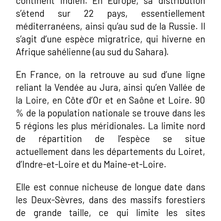
continent indien. En Europe, sa distribution
s’étend sur 22 pays, essentiellement
méditerranéens, ainsi qu’au sud de la Russie. Il
s’agit d’une espèce migratrice, qui hiverne en
Afrique sahélienne (au sud du Sahara).
En France, on la retrouve au sud d’une ligne
reliant la Vendée au Jura, ainsi qu’en Vallée de
la Loire, en Côte d’Or et en Saône et Loire. 90
% de la population nationale se trouve dans les
5 régions les plus méridionales. La limite nord
de répartition de l’espèce se situe
actuellement dans les départements du Loiret,
d’Indre-et-Loire et du Maine-et-Loire.
Elle est connue nicheuse de longue date dans
les Deux-Sèvres, dans des massifs forestiers
de grande taille, ce qui limite les sites