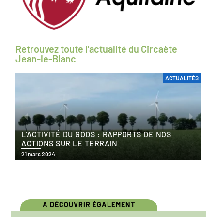
Retrouvez toute l'actualité du Circaète
Jean-le-Blanc
ACTUALITÉS
L’ACTIVITÉ DU GODS : RAPPORTS DE NOS
ACTIONS SUR LE TERRAIN
21 mars 2024
A DÉCOUVRIR ÉGALEMENT