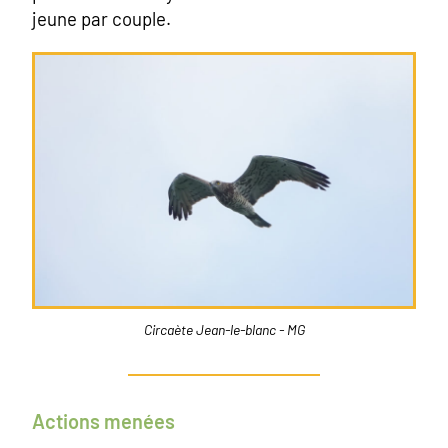
jeune par couple.
Circaète Jean-le-blanc - MG
Actions menées