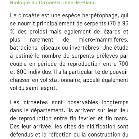
Biologie du Circaète Jean-le-Blanc
Le circaète est une espèce herpétophage, qui
se nourrit principalement de serpents (70 à 96
% des proies) mais également de lézards et
plus rarement de micro-mammifères,
batraciens, oiseaux ou invertébrés. Une étude
a estimé le nombre de serpents prélevés par
couple en période de reproduction entre 700
et 800 individus. Il a la particularité de pouvoir
chasser en vol stationnaire, appelé également
vol du saint-esprit.
Les circaètes sont observables longtemps
dans le département. Ils arrivent sur leur lieu
de reproduction entre fin février et fin mars.
Dès leur arrivée, les sites de nidification sont
défendus et la réfection ou la construction du