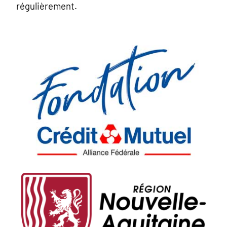
régulièrement.