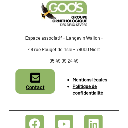
Espace associatif – Langevin Wallon –
48 rue Rouget de l’Isle – 79000 Niort
05 49 09 24 49
Mentions légales
Politique de
Contact
confidentialité