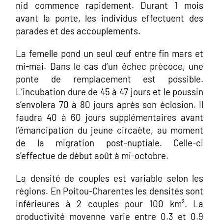
nid commence rapidement. Durant 1 mois
avant la ponte, les individus effectuent des
parades et des accouplements.
La femelle pond un seul œuf entre fin mars et
mi-mai. Dans le cas d’un échec précoce, une
ponte de remplacement est possible.
L’incubation dure de 45 à 47 jours et le poussin
s’envolera 70 à 80 jours après son éclosion. Il
faudra 40 à 60 jours supplémentaires avant
l’émancipation du jeune circaète, au moment
de la migration post-nuptiale. Celle-ci
s’effectue de début août à mi-octobre.
La densité de couples est variable selon les
régions. En Poitou-Charentes les densités sont
inférieures à 2 couples pour 100 km². La
productivité moyenne varie entre 0.3 et 0.9