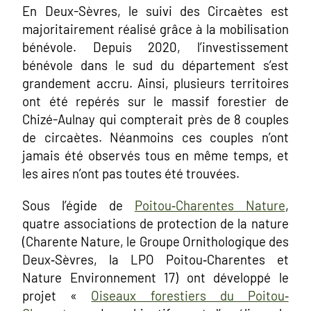
En Deux-Sèvres, le suivi des Circaètes est
majoritairement réalisé grâce à la mobilisation
bénévole. Depuis 2020, l’investissement
bénévole dans le sud du département s’est
grandement accru. Ainsi, plusieurs territoires
ont été repérés sur le massif forestier de
Chizé-Aulnay qui compterait près de 8 couples
de circaètes. Néanmoins ces couples n’ont
jamais été observés tous en même temps, et
les aires n’ont pas toutes été trouvées.
Sous l’égide de
Poitou‐Charentes Nature
,
quatre associations de protection de la nature
(Charente Nature, le Groupe Ornithologique des
Deux‐Sèvres, la LPO Poitou‐Charentes et
Nature Environnement 17) ont développé le
projet «
Oiseaux forestiers du Poitou‐