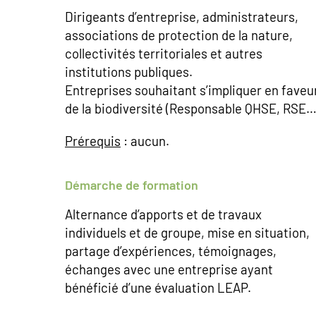
Dirigeants d’entreprise, administrateurs,
associations de protection de la nature,
collectivités territoriales et autres
institutions publiques.
Entreprises souhaitant s’impliquer en faveu
de la biodiversité (Responsable QHSE, RSE…
Prérequis
: aucun.
Démarche de formation
Alternance d’apports et de travaux
individuels et de groupe, mise en situation,
partage d’expériences, témoignages,
échanges avec une entreprise ayant
bénéficié d’une évaluation LEAP.