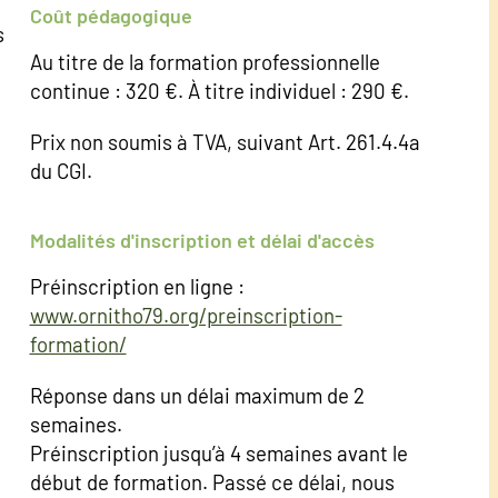
Coût pédagogique
s
Au titre de la formation professionnelle
continue : 320 €. À titre individuel : 290 €.
Prix non soumis à TVA, suivant Art. 261.4.4a
du CGI.
Modalités d'inscription et délai d'accès
Préinscription en ligne :
www.ornitho79.org/preinscription-
formation/
Réponse dans un délai maximum de 2
semaines.
Préinscription jusqu’à 4 semaines avant le
début de formation. Passé ce délai, nous