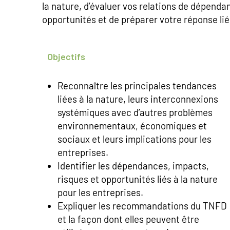
la nature, d’évaluer vos relations de dépenda
opportunités et de préparer votre réponse lié
Objectifs
Reconnaître les principales tendances
liées à la nature, leurs interconnexions
systémiques avec d’autres problèmes
environnementaux, économiques et
sociaux et leurs implications pour les
entreprises.
Identifier les dépendances, impacts,
risques et opportunités liés à la nature
pour les entreprises.
Expliquer les recommandations du TNFD
et la façon dont elles peuvent être