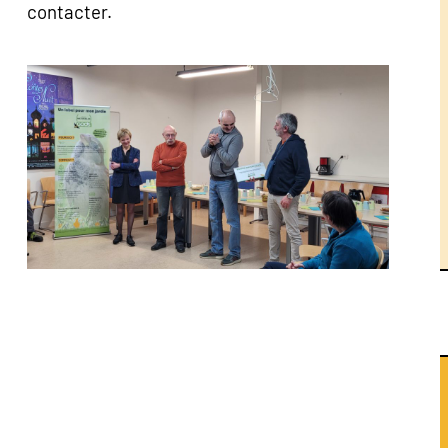
contacter.