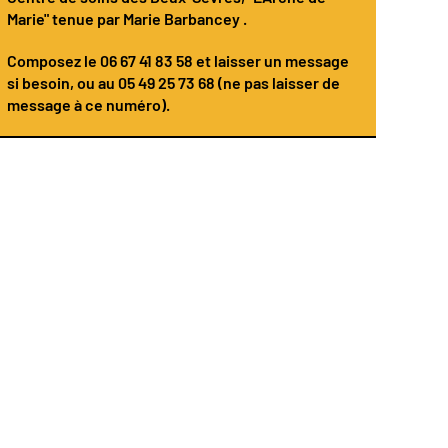
Marie" tenue par
Marie Barbancey
.
Composez le
06 67 41 83 58
et laisser un message
si besoin, ou au 05 49 25 73 68 (ne pas laisser de
message à ce numéro).