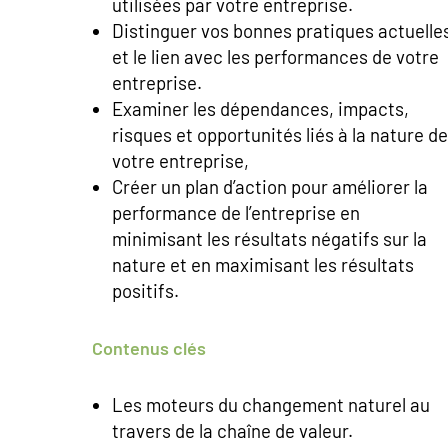
utilisées par votre entreprise.
Distinguer vos bonnes pratiques actuelle
et le lien avec les performances de votre
entreprise.
Examiner les dépendances, impacts,
risques et opportunités liés à la nature de
votre entreprise,
Créer un plan d’action pour améliorer la
performance de l’entreprise en
minimisant les résultats négatifs sur la
nature et en maximisant les résultats
positifs.
Contenus clés
Les moteurs du changement naturel au
travers de la chaîne de valeur.