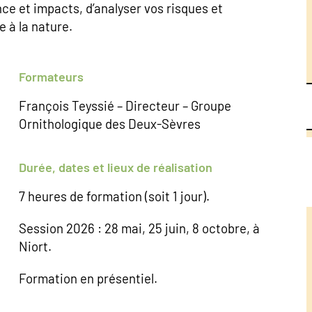
nce et impacts, d’analyser vos risques et
e à la nature.
Formateurs
François Teyssié – Directeur – Groupe
Ornithologique des Deux-Sèvres
Durée, dates et lieux de réalisation
7 heures de formation (soit 1 jour).
Session 2026 : 28 mai, 25 juin, 8 octobre, à
Niort.
Formation en présentiel.