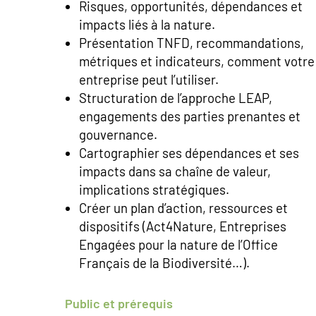
Risques, opportunités, dépendances et
impacts liés à la nature.
Présentation TNFD, recommandations,
métriques et indicateurs, comment votre
entreprise peut l’utiliser.
Structuration de l’approche LEAP,
engagements des parties prenantes et
gouvernance.
Cartographier ses dépendances et ses
impacts dans sa chaîne de valeur,
implications stratégiques.
Créer un plan d’action, ressources et
dispositifs (Act4Nature, Entreprises
Engagées pour la nature de l’Office
Français de la Biodiversité…).
Public et prérequis