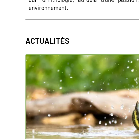
environnement.
ACTUALITÉS