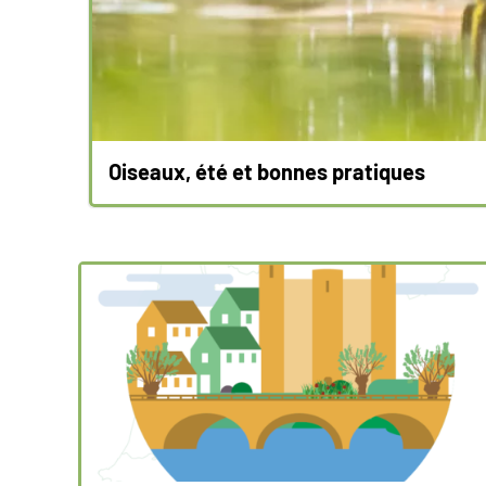
Oiseaux, été et bonnes pratiques