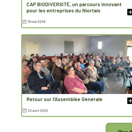
CAP BIODIVERSITÉ, un parcours innovant
pour les entreprises du Niortais
19 mai 2026
Retour sur l’Assemblée Générale
20 avril 2026
Plus d