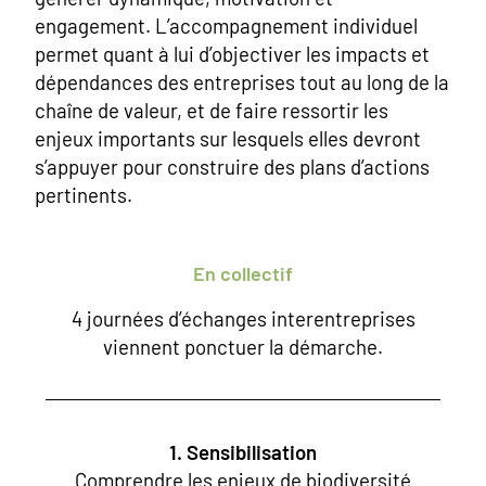
engagement. L’accompagnement individuel
permet quant à lui d’objectiver les impacts et
dépendances des entreprises tout au long de la
chaîne de valeur, et de faire ressortir les
enjeux importants sur lesquels elles devront
s’appuyer pour construire des plans d’actions
pertinents.
En collectif
4 journées d’échanges interentreprises
viennent ponctuer la démarche.
1. Sensibilisation
Comprendre les enjeux de biodiversité