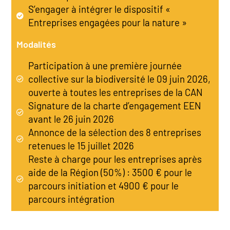
S’engager à intégrer le dispositif «
Entreprises engagées pour la nature »
Modalités
Participation à une première journée
collective sur la biodiversité le 09 juin 2026,
ouverte à toutes les entreprises de la CAN
Signature de la charte d’engagement EEN
avant le 26 juin 2026
Annonce de la sélection des 8 entreprises
retenues le 15 juillet 2026
Reste à charge pour les entreprises après
aide de la Région (50%) : 3500 € pour le
parcours initiation et 4900 € pour le
parcours intégration