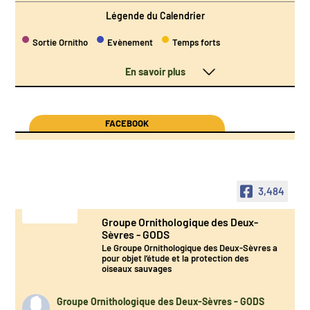
Légende du Calendrier
Sortie Ornitho
Evènement
Temps forts
En savoir plus
FACEBOOK
3,484
Groupe Ornithologique des Deux-
Sèvres - GODS
Le Groupe Ornithologique des Deux-Sèvres a
pour objet l’étude et la protection des
oiseaux sauvages
Groupe Ornithologique des Deux-Sèvres - GODS