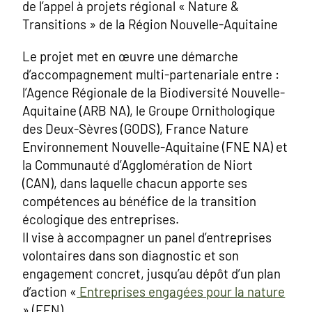
de l’appel à projets régional « Nature &
Transitions » de la Région Nouvelle-Aquitaine
Le projet met en œuvre une démarche
d’accompagnement multi-partenariale entre :
l’Agence Régionale de la Biodiversité Nouvelle-
Aquitaine (ARB NA), le Groupe Ornithologique
des Deux-Sèvres (GODS), France Nature
Environnement Nouvelle-Aquitaine (FNE NA) et
la Communauté d’Agglomération de Niort
(CAN), dans laquelle chacun apporte ses
compétences au bénéfice de la transition
écologique des entreprises.
Il vise à accompagner un panel d’entreprises
volontaires dans son diagnostic et son
engagement concret, jusqu’au dépôt d’un plan
d’action «
Entreprises engagées pour la nature
» (EEN).