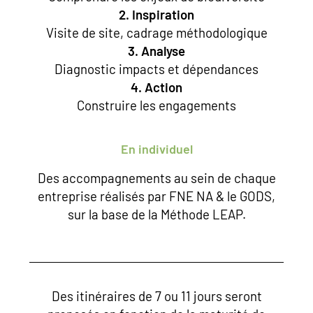
2. Inspiration
Visite de site, cadrage méthodologique
3. Analyse
Diagnostic impacts et dépendances
4. Action
Construire les engagements
En individuel
Des accompagnements au sein de chaque
entreprise réalisés par FNE NA & le GODS,
sur la base de la Méthode LEAP.
Des itinéraires de 7 ou 11 jours seront