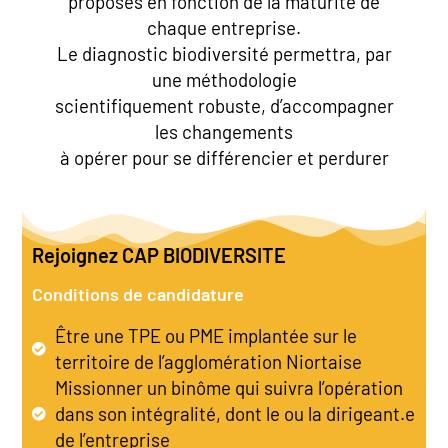
proposés en fonction de la maturité de
chaque entreprise.
Le diagnostic biodiversité permettra, par
une méthodologie
scientifiquement robuste, d’accompagner
les changements
à opérer pour se différencier et perdurer
Rejoignez CAP BIODIVERSITE
Conditions de candidature
Être une TPE ou PME implantée sur le
territoire de l’agglomération Niortaise
Missionner un binôme qui suivra l’opération
dans son intégralité, dont le ou la dirigeant.e
de l’entreprise