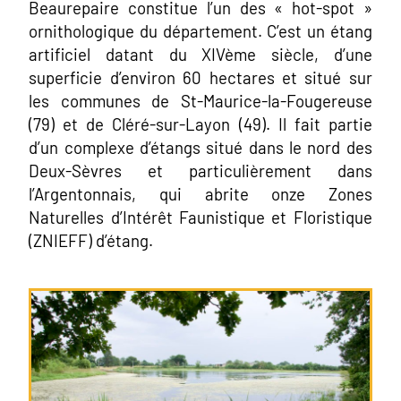
Beaurepaire constitue l’un des « hot-spot »
ornithologique du département. C’est un étang
artificiel datant du XIVème siècle, d’une
superficie d’environ 60 hectares et situé sur
les communes de St-Maurice-la-Fougereuse
(79) et de Cléré-sur-Layon (49). Il fait partie
d’un complexe d’étangs situé dans le nord des
Deux-Sèvres et particulièrement dans
l’Argentonnais, qui abrite onze Zones
Naturelles d’Intérêt Faunistique et Floristique
(ZNIEFF) d’étang.