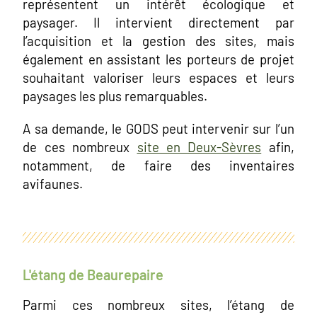
représentent un intérêt écologique et
paysager. Il intervient directement par
l’acquisition et la gestion des sites, mais
également en assistant les porteurs de projet
souhaitant valoriser leurs espaces et leurs
paysages les plus remarquables.
A sa demande, le GODS peut intervenir sur l’un
de ces nombreux
site en Deux-Sèvres
afin,
notamment, de faire des inventaires
avifaunes.
L'étang de Beaurepaire
Parmi ces nombreux sites, l’étang de