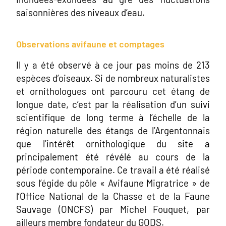
saisonnières des niveaux d’eau.
Observations avifaune et comptages
Il y a été observé à ce jour pas moins de 213
espèces d’oiseaux. Si de nombreux naturalistes
et ornithologues ont parcouru cet étang de
longue date, c’est par la réalisation d’un suivi
scientifique de long terme à l’échelle de la
région naturelle des étangs de l’Argentonnais
que l’intérêt ornithologique du site a
principalement été révélé au cours de la
période contemporaine. Ce travail a été réalisé
sous l’égide du pôle « Avifaune Migratrice » de
l’Office National de la Chasse et de la Faune
Sauvage (ONCFS) par Michel Fouquet, par
ailleurs membre fondateur du GODS.