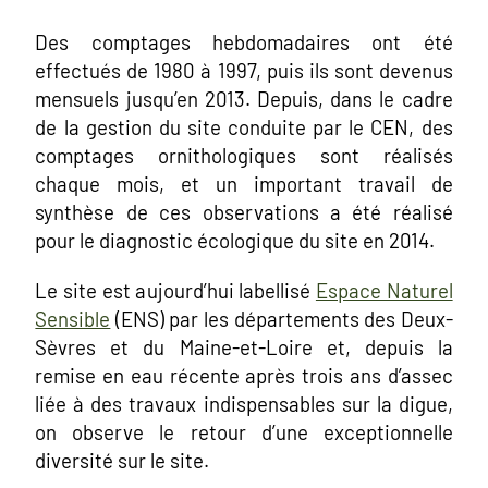
Des comptages hebdomadaires ont été
effectués de 1980 à 1997, puis ils sont devenus
mensuels jusqu’en 2013. Depuis, dans le cadre
de la gestion du site conduite par le CEN, des
comptages ornithologiques sont réalisés
chaque mois, et un important travail de
synthèse de ces observations a été réalisé
pour le diagnostic écologique du site en 2014.
Le site est aujourd’hui labellisé
Espace Naturel
Sensible
(ENS) par les départements des Deux-
Sèvres et du Maine-et-Loire et, depuis la
remise en eau récente après trois ans d’assec
liée à des travaux indispensables sur la digue,
on observe le retour d’une exceptionnelle
diversité sur le site.