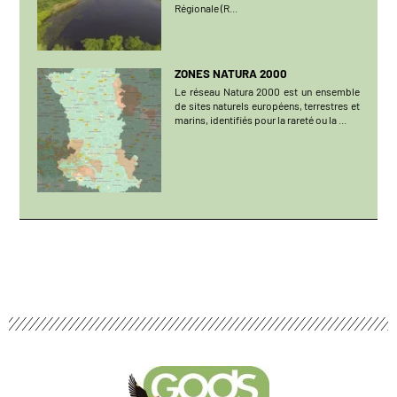
Régionale (R...
ZONES NATURA 2000
Le réseau Natura 2000 est un ensemble
de sites naturels européens, terrestres et
marins, identifiés pour la rareté ou la ...