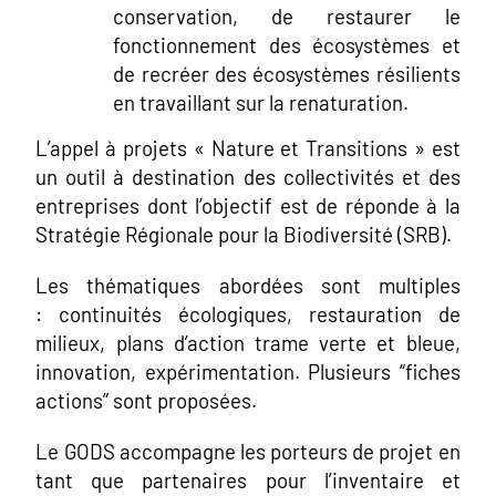
conservation, de restaurer le
fonctionnement des écosystèmes et
de recréer des écosystèmes résilients
en travaillant sur la renaturation.
L’appel à projets « Nature et Transitions » est
un outil à destination des collectivités et des
entreprises dont l’objectif est de réponde à la
Stratégie Régionale pour la Biodiversité (SRB).
Les thématiques abordées sont multiples
: continuités écologiques, restauration de
milieux, plans d’action trame verte et bleue,
innovation, expérimentation. Plusieurs “fiches
actions” sont proposées.
Le GODS accompagne les porteurs de projet en
tant que partenaires pour l’inventaire et