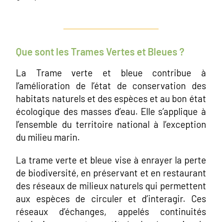
Que sont les Trames Vertes et Bleues ?
La Trame verte et bleue contribue à
l’amélioration de l’état de conservation des
habitats naturels et des espèces et au bon état
écologique des masses d’eau. Elle s’applique à
l’ensemble du territoire national à l’exception
du milieu marin.
La trame verte et bleue vise à enrayer la perte
de biodiversité, en préservant et en restaurant
des réseaux de milieux naturels qui permettent
aux espèces de circuler et d’interagir. Ces
réseaux d’échanges, appelés continuités