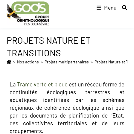
Menu
PROJETS NATURE ET
TRANSITIONS
>
Nos actions
>
Projets multipartenaires
>
Projets Nature et Tra
La
Trame verte et bleue
est un réseau formé de
continuités écologiques terrestres et
aquatiques identifiées par les schémas
régionaux de cohérence écologique ainsi que
par les documents de planification de l’Etat,
des collectivités territoriales et de leurs
groupements.