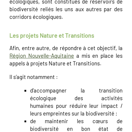
écologiques, sont constitués de réservoirs de
biodiversité reliés les uns aux autres par des
corridors écologiques.
Les projets Nature et Transitions
Afin, entre autre, de répondre à cet objectif, la
Région Nouvelle-Aquitaine
a mis en place les
appels à projets Nature et Transitions.
Il s’agit notamment :
d’accompagner la transition
écologique des activités
humaines pour réduire leur impact /
leurs empreintes sur la biodiversité ;
de maintenir les cœurs de
biodiversité en bon état de