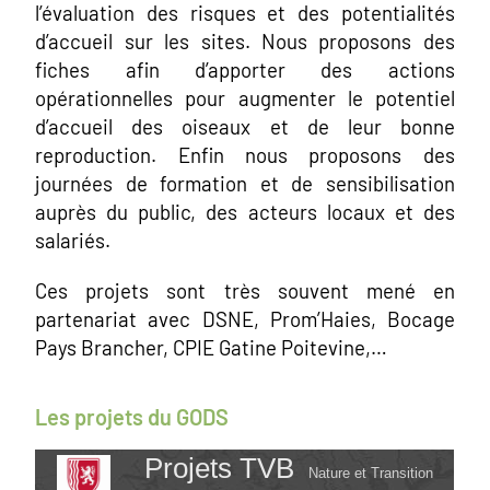
l’évaluation des risques et des potentialités
d’accueil sur les sites. Nous proposons des
fiches afin d’apporter des actions
opérationnelles pour augmenter le potentiel
d’accueil des oiseaux et de leur bonne
reproduction. Enfin nous proposons des
journées de formation et de sensibilisation
auprès du public, des acteurs locaux et des
salariés.
Ces projets sont très souvent mené en
partenariat avec DSNE, Prom’Haies, Bocage
Pays Brancher, CPIE Gatine Poitevine,…
Les projets du GODS