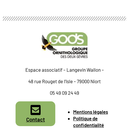
Espace associatif – Langevin Wallon –
48 rue Rouget de l’Isle – 79000 Niort
05 49 09 24 49
Mentions légales
Politique de
Contact
confidentialité