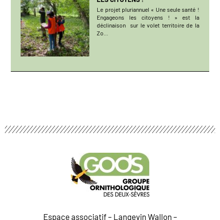
Le projet pluriannuel « Une seule santé !
Engageons les citoyens ! » est la
déclinaison sur le volet territoire de la
Zo...
Espace associatif – Langevin Wallon –