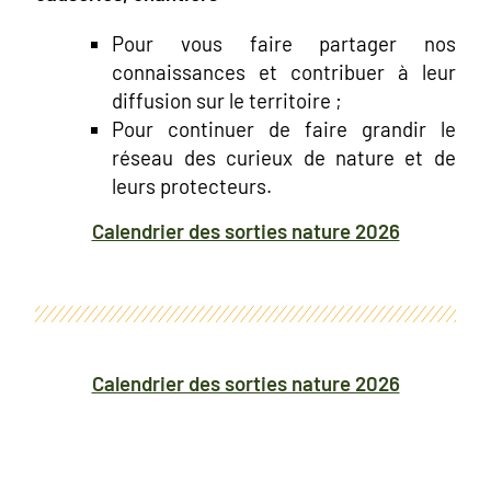
Pour vous faire partager nos
connaissances et contribuer à leur
diffusion sur le territoire ;
Pour continuer de faire grandir le
réseau des curieux de nature et de
leurs protecteurs.
Calendrier des sorties nature 2026
Calendrier des sorties nature 2026