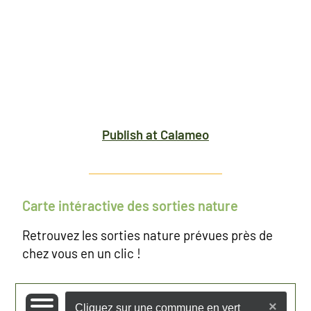
Publish at Calameo
Carte intéractive des sorties nature
Retrouvez les sorties nature prévues près de
chez vous en un clic !