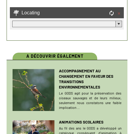
A DÉCOUVRIR ÉGALEMENT
ACCOMPAGNEMENT AU
CHANGEMENT EN FAVEUR DES
TRANSITIONS
ENVIRONNEMENTALES
Le GODS agit pour la préservation des
oiseaux sauvages et de leurs milieux,
seulement nous constatons une faible
implication ...
ANIMATIONS SCOLAIRES
Au fil des ans le GODS a développé un
catalogue conséquent d'animation à