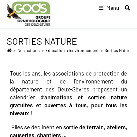
Menu
SORTIES NATURE
>
Nos actions
>
Éducation à l’environnement
>
Sorties Nature
Tous les ans, les associations de protection de
la nature et de l’environnement du
département des Deux-Sèvres proposent un
calendrier
d’animations et sorties nature
gratuites et ouvertes à tous, pour tous les
niveaux !
Elles se déclinent en
sortie de terrain, ateliers,
causeries, chantiers
…