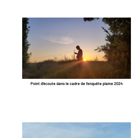
Point d'écoute dans le cadre de l'enquête plaine 2024