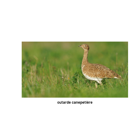
outarde canepetière