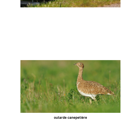
outarde canepetière