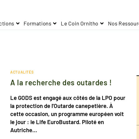
ctions
Formations
Le Coin Ornitho
Nos Ressour
ACTUALITÉS
A la recherche des outardes !
Le GODS est engagé aux côtés de la LPO pour
la protection de l'Outarde canepetière. À
cette occasion, un programme européen voit
le jour : le Life EuroBustard. Piloté en
Autriche…