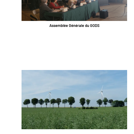
Assemblée Générale du GODS