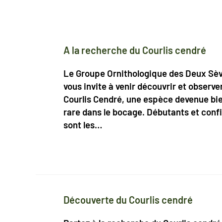
A la recherche du Courlis cendré
Le Groupe Ornithologique des Deux Sè
vous invite à venir découvrir et observer
Courlis Cendré, une espèce devenue bi
rare dans le bocage. Débutants et conf
sont les…
Découverte du Courlis cendré