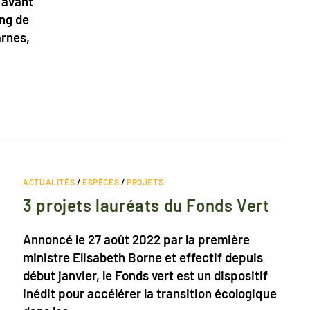
 avant
ing de
arnes,
ACTUALITÉS
/
ESPÈCES
/
PROJETS
3 projets lauréats du Fonds Vert
Annoncé le 27 août 2022 par la première
ministre Elisabeth Borne et effectif depuis
début janvier, le Fonds vert est un dispositif
inédit pour accélérer la transition écologique