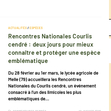
ACTUALITÉS
/
ESPÈCES
Rencontres Nationales Courlis
cendré : deux jours pour mieux
connaître et protéger une espèce
emblématique
Du 28 février au 1er mars, le lycée agricole de
Melle (79) accueillera les Rencontres
Nationales du Courlis cendré, un événement
consacré à l’un des limicoles les plus
emblématiques de…