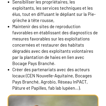
Sensibiliser les propriétaires, les
exploitants, les services techniques et les
élus, tout en diffusant le dépliant sur la Pie-
grièche à tête rousse,
Maintenir des sites de reproduction
favorables en établissant des diagnostics de
mesures favorables sur les exploitations
concernées et restaurer des habitats
dégradés avec des exploitants volontaires
par la plantation de haies en lien avec
Bocage Pays Branché.
Créer des partenariats avec des acteurs
locaux (CEN Nouvelle-Aquitaine, Bocages
Pays Branché, Agrobio, Réseau InPACT,
Pâture et Papilles, fab lab lupéen…).