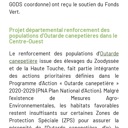
GODS coordonne) ont reçu le soutien du Fonds
Vert.
Projet départemental renforcement des
populations d’Outarde canepetières dans le
Centre-Ouest
Le renforcement des populations d’
Outarde
canepetière
issue des élevages du Zoodyssée
et de la Haute Touche, fait partie intégrante
des actions prioritaires définies dans le
Programme d’Action « Outarde canepetière »
2020-2029 (PNA Plan National d’Action). Malgré
l’existence de Mesures Agro-
Environnementales, les habitats favorables
restent insuffisants sur certaines Zones de
Protection Spéciale (ZPS) pour assurer la
pérennité de l’Outarde canepetière, d’où le