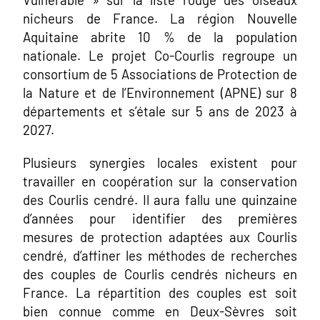
nicheurs de France. La région Nouvelle
Aquitaine abrite 10 % de la population
nationale. Le projet Co-Courlis regroupe un
consortium de 5 Associations de Protection de
la Nature et de l’Environnement (APNE) sur 8
départements et s’étale sur 5 ans de 2023 à
2027.
Plusieurs synergies locales existent pour
travailler en coopération sur la conservation
des Courlis cendré. Il aura fallu une quinzaine
d’années pour identifier des premières
mesures de protection adaptées aux Courlis
cendré, d’affiner les méthodes de recherches
des couples de Courlis cendrés nicheurs en
France. La répartition des couples est soit
bien connue comme en Deux-Sèvres soit