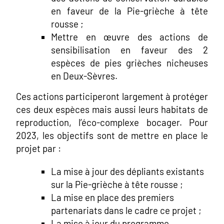
en faveur de la Pie-grièche à tête
rousse ;
Mettre en œuvre des actions de
sensibilisation en faveur des 2
espèces de pies grièches nicheuses
en Deux-Sèvres.
Ces actions participeront largement à protéger
ces deux espèces mais aussi leurs habitats de
reproduction, l’éco-complexe bocager. Pour
2023, les objectifs sont de mettre en place le
projet par :
La mise à jour des dépliants existants
sur la Pie-grièche à tête rousse ;
La mise en place des premiers
partenariats dans le cadre ce projet ;
La mise à jour du programme