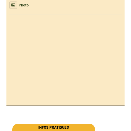
Photo
INFOS PRATIQUES