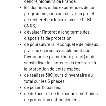
cendré nicheurs de France,
les données et les expériences de ce
programme pourront servir au projet
de recherche « Infra » avec le CEBC-
CNRS,
d’évaluer l’intérêt à long terme des
dispositifs de protection,
de poursuivre la reconquête de milieux
prairiaux gérés favorablement pour
l’avifaune de plaine (hors projet) et de
sensibiliser les acteurs du territoire à
la protection de cette espèce,
de réaliser 380 jours d’inventaire au
total sur les 5 phases,
de poser 18 balises,
de diffuser et de former aux méthodes
de protection nationalement.