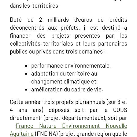
dans les territoires.
Doté de 2 milliards d’euros de crédits
déconcentrés aux préfets, il est destiné à
financer des projets présentés par les
collectivités territoriales et leurs partenaires
publics ou privés dans trois domaines :
performance environnementale,
adaptation du territoire au
changement climatique et
amélioration du cadre de vie.
Cette année, trois projets pluriannuels (sur 3 et
4 ans ans) déposés soit par le GODS
directement (projet départementaux), soit par
France Nature Environnement Nouvelle
Aquitaine
(FNE NA) (projet grande région que le