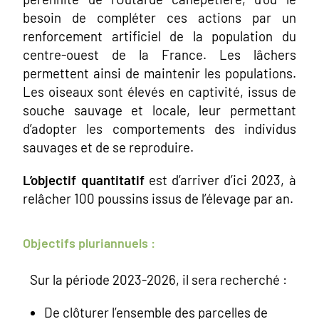
besoin de compléter ces actions par un
renforcement artificiel de la population du
centre-ouest de la France. Les lâchers
permettent ainsi de maintenir les populations.
Les oiseaux sont élevés en captivité, issus de
souche sauvage et locale, leur permettant
d’adopter les comportements des individus
sauvages et de se reproduire.
L’objectif quantitatif
est d’arriver d’ici 2023, à
relâcher 100 poussins issus de l’élevage par an.
Objectifs pluriannuels :
Sur la période 2023-2026, il sera recherché :
De clôturer l’ensemble des parcelles de