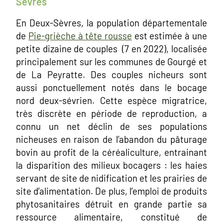
Sèvres
En Deux-Sèvres, la population départementale
de
Pie-grièche à tête rousse
est estimée à une
petite dizaine de couples (7 en 2022), localisée
principalement sur les communes de Gourgé et
de La Peyratte. Des couples nicheurs sont
aussi ponctuellement notés dans le bocage
nord deux-sévrien. Cette espèce migratrice,
très discrète en période de reproduction, a
connu un net déclin de ses populations
nicheuses en raison de l’abandon du pâturage
bovin au profit de la céréaliculture, entrainant
la disparition des milieux bocagers : les haies
servant de site de nidification et les prairies de
site d’alimentation. De plus, l’emploi de produits
phytosanitaires détruit en grande partie sa
ressource alimentaire, constitué de