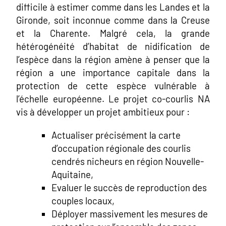
difficile à estimer comme dans les Landes et la
Gironde, soit inconnue comme dans la Creuse
et la Charente. Malgré cela, la grande
hétérogénéité d’habitat de nidification de
l’espèce dans la région amène à penser que la
région a une importance capitale dans la
protection de cette espèce vulnérable à
l’échelle européenne. Le projet co-courlis NA
vis à développer un projet ambitieux pour :
Actualiser précisément la carte
d’occupation régionale des courlis
cendrés nicheurs en région Nouvelle-
Aquitaine,
Evaluer le succès de reproduction des
couples locaux,
Déployer massivement les mesures de