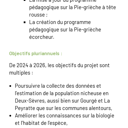
pédagogique sur la Pie-grièche à tête
rousse ;
La création du programme
pédagogique sur la Pie-grièche
écorcheur.
Objectifs pluriannuels :
De 2024 à 2026, les objectifs du projet sont
multiples :
Poursuivre la collecte des données et
l’estimation de la population nicheuse en
Deux-Sèvres, aussi bien sur Gourgé et La
Peyratte que sur les communes alentours,
Améliorer les connaissances sur la biologie
et l’habitat de l’espèce,