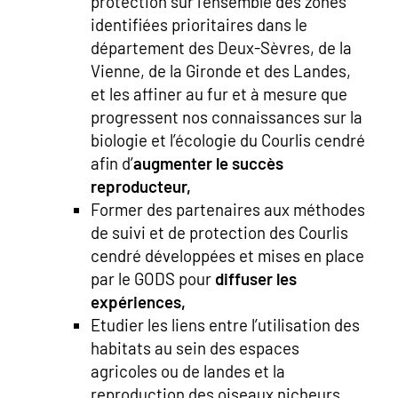
protection sur l’ensemble des zones
identifiées prioritaires dans le
département des Deux-Sèvres, de la
Vienne, de la Gironde et des Landes,
et les affiner au fur et à mesure que
progressent nos connaissances sur la
biologie et l’écologie du Courlis cendré
afin d’
augmenter le succès
reproducteur,
Former des partenaires aux méthodes
de suivi et de protection des Courlis
cendré développées et mises en place
par le GODS pour
diffuser les
expériences,
Etudier les liens entre l’utilisation des
habitats au sein des espaces
agricoles ou de landes et la
reproduction des oiseaux nicheurs