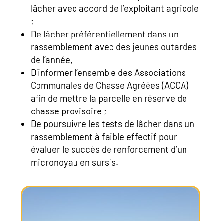
lâcher avec accord de l’exploitant agricole
;
De lâcher préférentiellement dans un
rassemblement avec des jeunes outardes
de l’année,
D’informer l’ensemble des Associations
Communales de Chasse Agréées (ACCA)
afin de mettre la parcelle en réserve de
chasse provisoire ;
De poursuivre les tests de lâcher dans un
rassemblement à faible effectif pour
évaluer le succès de renforcement d’un
micronoyau en sursis.