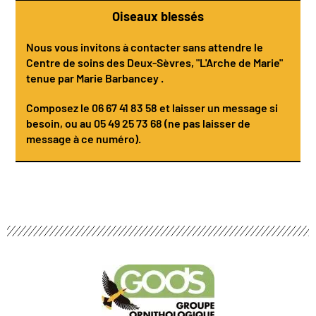
Oiseaux blessés
Nous vous invitons à contacter sans attendre le
Centre de soins des Deux-Sèvres
, "L'Arche de Marie"
tenue par
Marie Barbancey
.
Composez le
06 67 41 83 58
et laisser un message si
besoin, ou au 05 49 25 73 68 (ne pas laisser de
message à ce numéro).