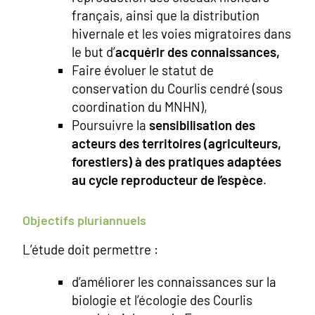
français, ainsi que la distribution
hivernale et les voies migratoires dans
le but d’
acquérir des connaissances,
Faire évoluer le statut de
conservation du Courlis cendré (sous
coordination du MNHN),
Poursuivre la
sensibilisation des
acteurs des territoires (agriculteurs,
forestiers) à des pratiques adaptées
au cycle reproducteur de l’espèce
.
Objectifs pluriannuels
L’étude doit permettre :
d’améliorer les connaissances sur la
biologie et l’écologie des Courlis