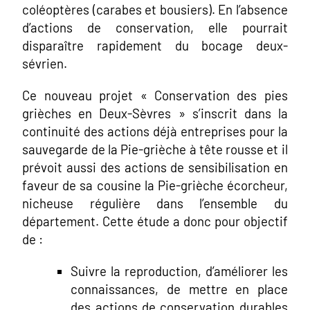
coléoptères (carabes et bousiers). En l’absence
d’actions de conservation, elle pourrait
disparaître rapidement du bocage deux-
sévrien.
Ce nouveau projet « Conservation des pies
grièches en Deux-Sèvres » s’inscrit dans la
continuité des actions déjà entreprises pour la
sauvegarde de la Pie-grièche à tête rousse et il
prévoit aussi des actions de sensibilisation en
faveur de sa cousine la Pie-grièche écorcheur,
nicheuse régulière dans l’ensemble du
département. Cette étude a donc pour objectif
de :
Suivre la reproduction, d’améliorer les
connaissances, de mettre en place
des actions de conservation durables