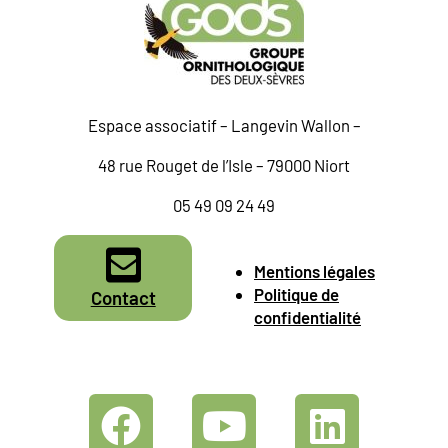
Espace associatif – Langevin Wallon –
48 rue Rouget de l’Isle – 79000 Niort
05 49 09 24 49
Mentions légales
Politique de
Contact
confidentialité