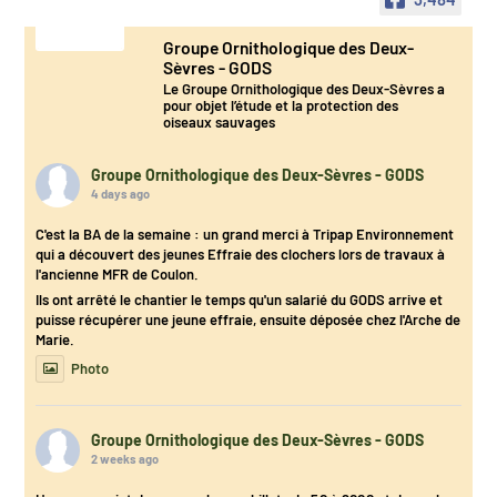
Groupe Ornithologique des Deux-
Sèvres - GODS
Le Groupe Ornithologique des Deux-Sèvres a
pour objet l’étude et la protection des
oiseaux sauvages
Groupe Ornithologique des Deux-Sèvres - GODS
4 days ago
C'est la BA de la semaine : un grand merci à Tripap Environnement
qui a découvert des jeunes Effraie des clochers lors de travaux à
l'ancienne MFR de Coulon.
Ils ont arrêté le chantier le temps qu'un salarié du GODS arrive et
puisse récupérer une jeune effraie, ensuite déposée chez l'Arche de
Marie.
Photo
Groupe Ornithologique des Deux-Sèvres - GODS
2 weeks ago