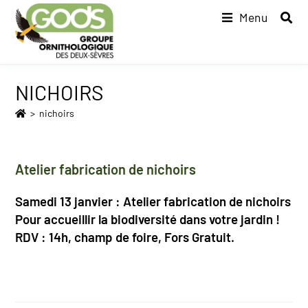
Menu
NICHOIRS
>
nichoirs
Atelier fabrication de nichoirs
Samedi 13 janvier : Atelier fabrication de nichoirs
Pour accueillir la biodiversité dans votre jardin !
RDV : 14h, champ de foire, Fors Gratuit.