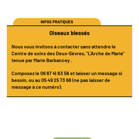
INFOS PRATIQUES
Oiseaux blessés
Nous vous invitons à contacter sans attendre le
Centre de soins des Deux-Sèvres
, "L'Arche de Marie"
tenue par
Marie Barbancey
.
Composez le
06 67 41 83 58
et laisser un message si
besoin, ou au 05 49 25 73 68 (ne pas laisser de
message à ce numéro).