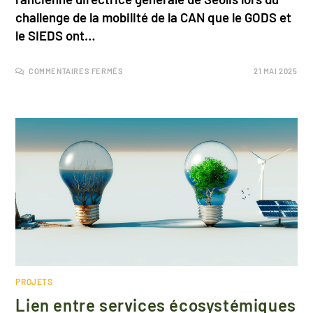
challenge de la mobilité de la CAN que le GODS et
le SIEDS ont…
COMMENTAIRES FERMÉS
21 MAI 2025
PROJETS
Lien entre services écosystémiques