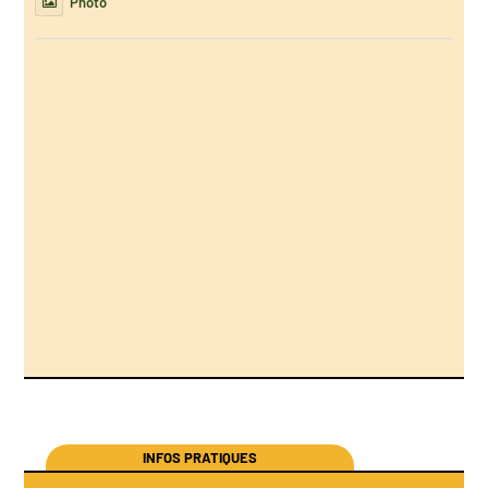
Photo
INFOS PRATIQUES