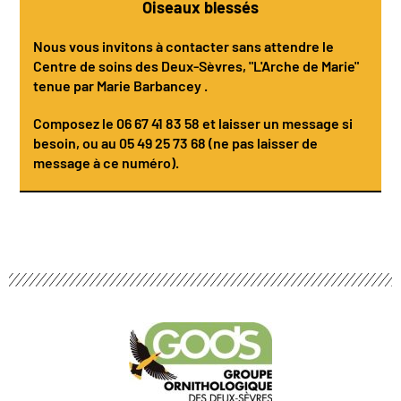
Oiseaux blessés
Nous vous invitons à contacter sans attendre le
Centre de soins des Deux-Sèvres
, "L'Arche de Marie"
tenue par
Marie Barbancey
.
Composez le
06 67 41 83 58
et laisser un message si
besoin, ou au 05 49 25 73 68 (ne pas laisser de
message à ce numéro).