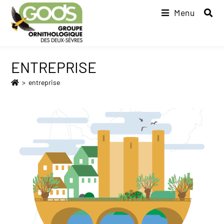
Menu
ENTREPRISE
>
entreprise