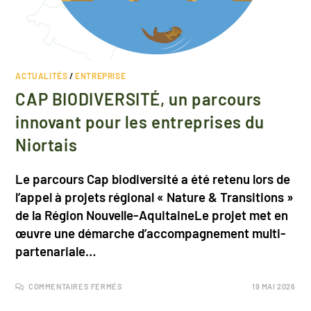
ACTUALITÉS
/
ENTREPRISE
CAP BIODIVERSITÉ, un parcours
innovant pour les entreprises du
Niortais
Le parcours Cap biodiversité a été retenu lors de
l’appel à projets régional « Nature & Transitions »
de la Région Nouvelle-AquitaineLe projet met en
œuvre une démarche d’accompagnement multi-
partenariale…
COMMENTAIRES FERMÉS
19 MAI 2026