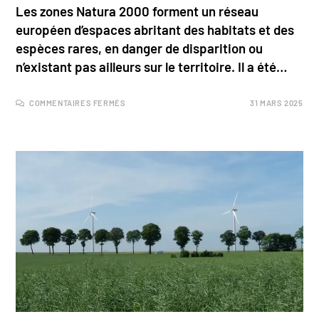
Les zones Natura 2000 forment un réseau
européen d’espaces abritant des habitats et des
espèces rares, en danger de disparition ou
n’existant pas ailleurs sur le territoire. Il a été…
COMMENTAIRES FERMÉS
31 MARS 2025