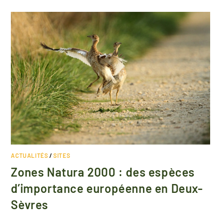
ACTUALITÉS
/
SITES
Zones Natura 2000 : des espèces
d’importance européenne en Deux-
Sèvres