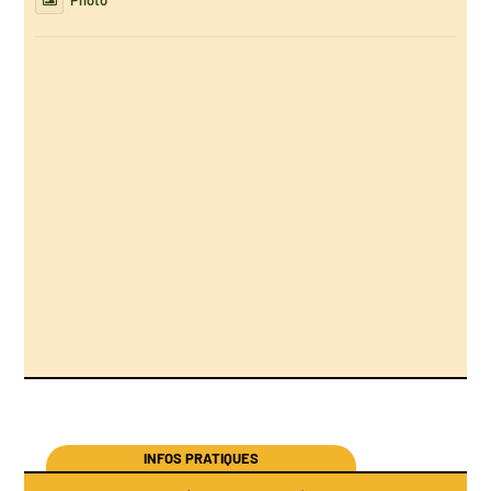
Photo
INFOS PRATIQUES