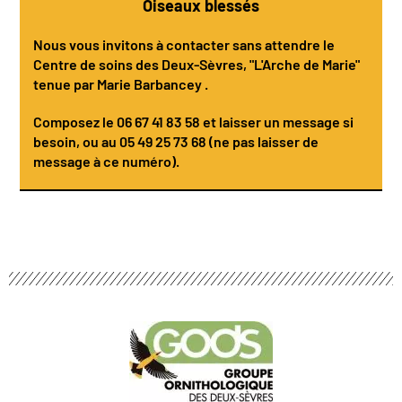
Oiseaux blessés
Nous vous invitons à contacter sans attendre le
Centre de soins des Deux-Sèvres
, "L'Arche de Marie"
tenue par
Marie Barbancey
.
Composez le
06 67 41 83 58
et laisser un message si
besoin, ou au 05 49 25 73 68 (ne pas laisser de
message à ce numéro).