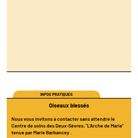
INFOS PRATIQUES
Oiseaux blessés
Nous vous invitons à contacter sans attendre le
Centre de soins des Deux-Sèvres
, "L'Arche de Marie"
tenue par
Marie Barbancey
.