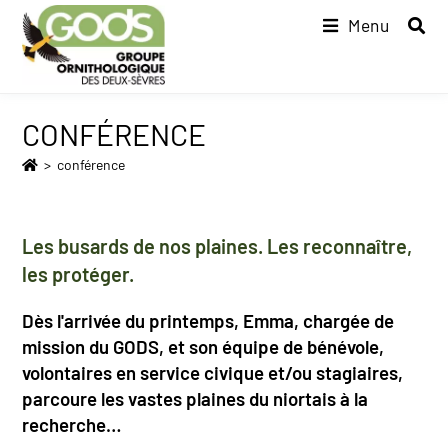
Menu
CONFÉRENCE
>
conférence
Les busards de nos plaines. Les reconnaître,
les protéger.
Dès l'arrivée du printemps, Emma, chargée de
mission du GODS, et son équipe de bénévole,
volontaires en service civique et/ou stagiaires,
parcoure les vastes plaines du niortais à la
recherche…