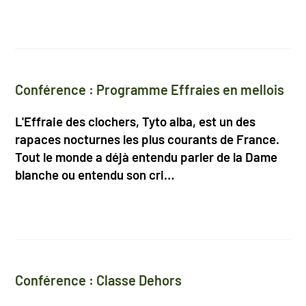
Conférence : Programme Effraies en mellois
L'Effraie des clochers, Tyto alba, est un des
rapaces nocturnes les plus courants de France.
Tout le monde a déjà entendu parler de la Dame
blanche ou entendu son cri…
Conférence : Classe Dehors