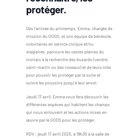
protéger.
Dès l’arrivée du printemps, Emma, chargée de
mission du GODS, et son équipe de bénévole,
volontaires en service civique et/ou
stagiaires, parcoure les vastes plaines du
niortais à la recherche des busards (cendré,
saint-martin ou des roseaux) et de leurs nids
pour pouvoir les protéger par la suite et
suivre les poussins jusqu’à leur envol.
Jeudi 17 avril, Emma vous fera découvrir les
différentes espèces qui habitent les champs
qui nous entourent et les actions mises en
œuvre par le GODS pour les protéger.
RDV : jeudi 17 avril 2025, à 18h30 à la salle de