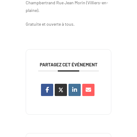
Champbertrand Rue Jean Morin (Villiers-en-
plaine).
Gratuite et ouverte à tous.
PARTAGEZ CET ÉVÉNEMENT