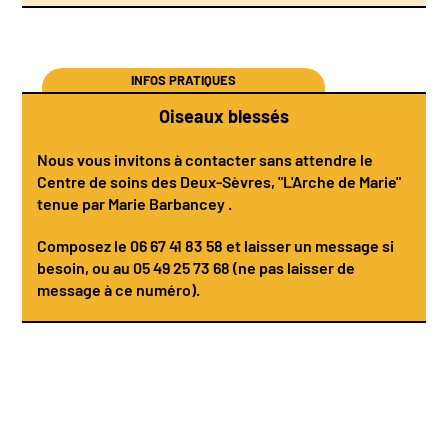
INFOS PRATIQUES
Oiseaux blessés
Nous vous invitons à contacter sans attendre le
Centre de soins des Deux-Sèvres
, "L'Arche de Marie"
tenue par
Marie Barbancey
.
Composez le
06 67 41 83 58
et laisser un message si
besoin, ou au 05 49 25 73 68 (ne pas laisser de
message à ce numéro).