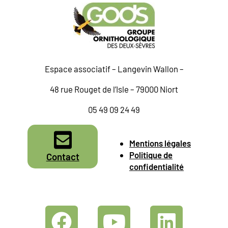
Espace associatif – Langevin Wallon –
48 rue Rouget de l’Isle – 79000 Niort
05 49 09 24 49
Mentions légales
Politique de
Contact
confidentialité