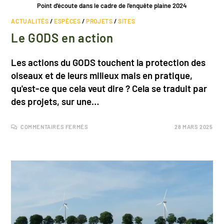
Point d'écoute dans le cadre de l'enquête plaine 2024
ACTUALITÉS
/
ESPÈCES
/
PROJETS
/
SITES
Le GODS en action
Les actions du GODS touchent la protection des
oiseaux et de leurs milieux mais en pratique,
qu'est-ce que cela veut dire ? Cela se traduit par
des projets, sur une…
COMMENTAIRES FERMÉS
28 MARS 2025