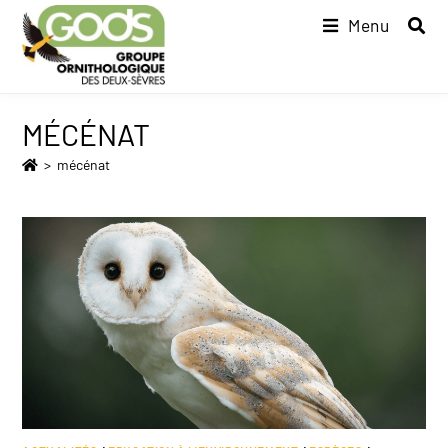
Menu
MÉCÉNAT
>
mécénat