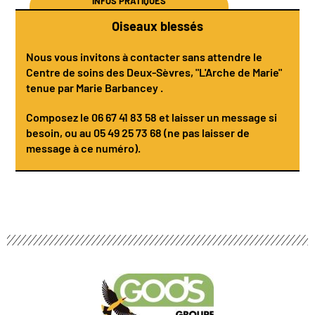
INFOS PRATIQUES
Oiseaux blessés
Nous vous invitons à contacter sans attendre le
Centre de soins des Deux-Sèvres
, "L'Arche de Marie"
tenue par
Marie Barbancey
.
Composez le
06 67 41 83 58
et laisser un message si
besoin, ou au 05 49 25 73 68 (ne pas laisser de
message à ce numéro).