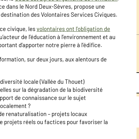
ice dans le Nord Deux-Sèvres, propose une
 destination des Volontaires Services Civiques.
ce civique, les
volontaires ont l’obligation de
qu’acteur de l’éducation à l’environnement et au
rtant d’apporter notre pierre à l’édifice.
formation, sur deux jours, aux alentours de
iversité locale (Vallée du Thouet)
lles sur la dégradation de la biodiversité
apport de connaissance sur le sujet
localement ?
e renaturalisation – projets locaux
projets réels ou factices pour favoriser la