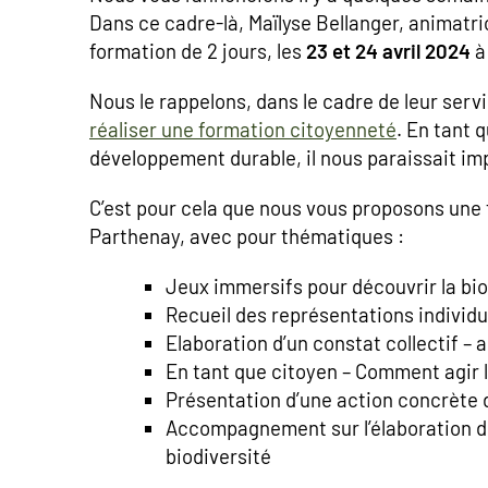
Dans ce cadre-là, Maïlyse Bellanger, animatr
formation de 2 jours, les
23 et 24 avril 2024
à
Nous le rappelons, dans le cadre de leur servi
réaliser une formation citoyenneté
. En tant 
développement durable, il nous paraissait impo
C’est pour cela que nous vous proposons une 
Parthenay, avec pour thématiques :
Jeux immersifs pour découvrir la biod
Recueil des représentations individue
Elaboration d’un constat collectif – 
En tant que citoyen – Comment agir 
Présentation d’une action concrète d
Accompagnement sur l’élaboration de 
biodiversité