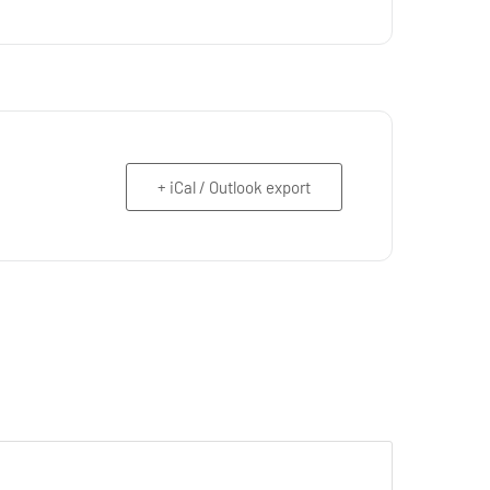
+ iCal / Outlook export