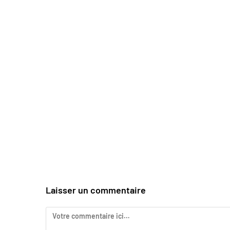
Laisser un commentaire