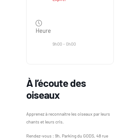
Heure
9h00 - 0h00
À l’écoute des
oiseaux
Apprenez à reconnaître les oiseaux par leurs
chants et leurs cris.
Rendez-vous : 9h, Parking du GODS, 48 rue