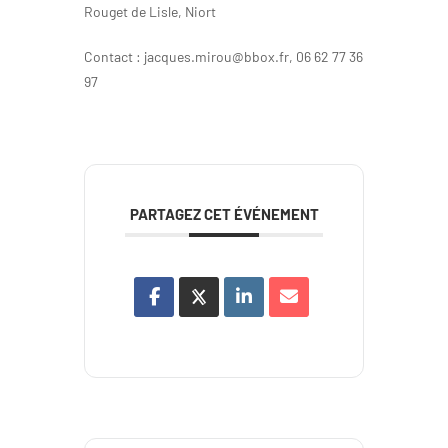
Rouget de Lisle, Niort
Contact : jacques.mirou@bbox.fr, 06 62 77 36
97
PARTAGEZ CET ÉVÉNEMENT