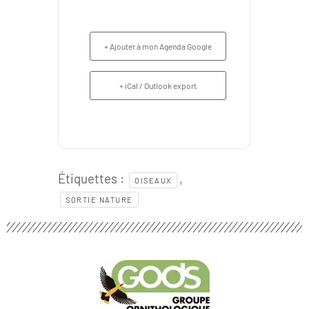
+ Ajouter à mon Agenda Google
+ iCal / Outlook export
Étiquettes :
,
OISEAUX
SORTIE NATURE