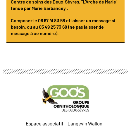
Centre de soins des Deux-Sèvres
, "L'Arche de Marie"
tenue par
Marie Barbancey
.
Composez le
06 67 41 83 58
et laisser un message si
besoin, ou au 05 49 25 73 68 (ne pas laisser de
message à ce numéro).
Espace associatif – Langevin Wallon –