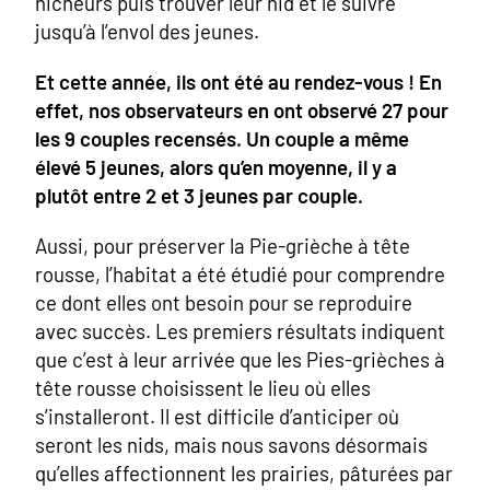
nicheurs puis trouver leur nid et le suivre
jusqu’à l’envol des jeunes.
Et cette année, ils ont été au rendez-vous ! En
effet, nos observateurs en ont observé 27 pour
les 9 couples recensés. Un couple a même
élevé 5 jeunes, alors qu’en moyenne, il y a
plutôt entre 2 et 3 jeunes par couple.
Aussi, pour préserver la Pie-grièche à tête
rousse, l’habitat a été étudié pour comprendre
ce dont elles ont besoin pour se reproduire
avec succès. Les premiers résultats indiquent
que c’est à leur arrivée que les Pies-grièches à
tête rousse choisissent le lieu où elles
s’installeront. Il est difficile d’anticiper où
seront les nids, mais nous savons désormais
qu’elles affectionnent les prairies, pâturées par