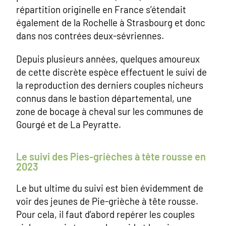
répartition originelle en France s’étendait
également de la Rochelle à Strasbourg et donc
dans nos contrées deux-sévriennes.
Depuis plusieurs années, quelques amoureux
de cette discrète espèce effectuent le suivi de
la reproduction des derniers couples nicheurs
connus dans le bastion départemental, une
zone de bocage à cheval sur les communes de
Gourgé et de La Peyratte.
Le suivi des Pies-grièches à tête rousse en
2023
Le but ultime du suivi est bien évidemment de
voir des jeunes de Pie-grièche à tête rousse.
Pour cela, il faut d’abord repérer les couples