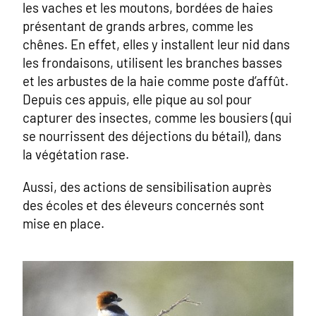
les vaches et les moutons, bordées de haies
présentant de grands arbres, comme les
chênes. En effet, elles y installent leur nid dans
les frondaisons, utilisent les branches basses
et les arbustes de la haie comme poste d’affût.
Depuis ces appuis, elle pique au sol pour
capturer des insectes, comme les bousiers (qui
se nourrissent des déjections du bétail), dans
la végétation rase.
Aussi, des actions de sensibilisation auprès
des écoles et des éleveurs concernés sont
mise en place.