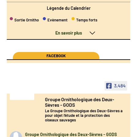
Légende du Calendrier
Sortie Ornitho
Evènement
Temps forts
En savoir plus
FACEBOOK
3,484
Groupe Ornithologique des Deux-
Sèvres - GODS
Le Groupe Ornithologique des Deux-Sèvres a
pour objet l’étude et la protection des
oiseaux sauvages
Groupe Ornithologique des Deux-Sèvres - GODS