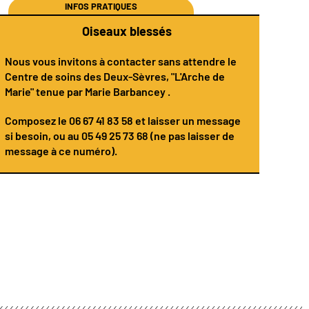
INFOS PRATIQUES
Oiseaux blessés
Nous vous invitons à contacter sans attendre le
Centre de soins des Deux-Sèvres
, "L'Arche de
Marie" tenue par
Marie Barbancey
.
Composez le
06 67 41 83 58
et laisser un message
si besoin, ou au 05 49 25 73 68 (ne pas laisser de
message à ce numéro).