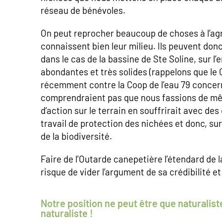
réseau de bénévoles.
On peut reprocher beaucoup de choses à l’agr
connaissent bien leur milieu. Ils peuvent d
dans le cas de la bassine de Ste Soline, sur l
abondantes et très solides (rappelons que le 
récemment contre la Coop de l’eau 79 concerna
comprendraient pas que nous fassions de mê
d’action sur le terrain en souffrirait avec 
travail de protection des nichées et donc, su
de la biodiversité.
Faire de l’Outarde canepetière l’étendard de la
risque de vider l’argument de sa crédibilité et
Notre position ne peut être que naturali
naturaliste !